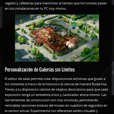
regalos y cafeterías para maximizar el tiempo que los turistas pasan
en tus instalaciones en tu PC hoy mismo.
Personalización de Galerías sin Límites
El editor de salas permite crear disposiciones artísticas que guían a
los visitantes a través de la historia o la ciencia de manera fluida hoy.
Tienes a tu disposición cientos de objetos decorativos para que cada
exposición tenga un ambiente único y cautivador ahora mismo. Las
herramientas de construcción son más intuitivas, permitiendo
remodelar secciones enteras del museo en cuestión de segundos en
la versión actual. Experimenta con diferentes estilos visuales y