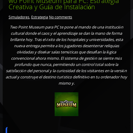
wo Point Museum para PC: Estrategia
Creativa y Guía de Instalación
Simuladores
,
Estrategia
No comments
Two Point Museum para PC te pone al mando de una institución
cultural donde el caos y el aprendizaje se dan la mano de forma
brillante hoy. Tras el éxito de los hospitales y universidades, esta
nueva entrega permite a los jugadores desenterrar reliquias
olvidadas y diseñar salas temáticas que desafían la lógica
convencional ahora mismo. El sistema de gestión se siente más
profundo que nunca, permitiendo un control total sobre la
satisfacción del personal y la curiosidad de los visitantes en la versión
actual y construye el destino turístico definitivo en tu ordenador hoy
mismo y.