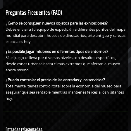
Preguntas Frecuentes (FAQ)
¿Cómo se consiguen nuevos objetos para las exhibiciones?
Debes enviar a tu equipo de expedición a diferentes puntos del mapa
mundial para descubrir huesos de dinosaurios, arte antiguo y rarezas
espaciales hoy.
¿Es posible jugar misiones en diferentes tipos de entornos?
Sí, el juego te lleva por diversos niveles con desafíos específicos,
desde zonas urbanas hasta climas extremos que afectan al museo
ahora mismo.
¿Puedo controlar el precio de las entradas y los servicios?
Totalmente, tienes control total sobre la economía del museo para
asegurar que sea rentable mientras mantienes felices a los visitantes
hoy.
Entradas relacionadas: