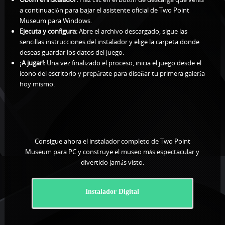
a continuación para bajar el asistente oficial de Two Point
Museum para Windows.
Ejecuta y configura:
Abre el archivo descargado, sigue las
sencillas instrucciones del instalador y elige la carpeta donde
deseas guardar los datos del juego.
¡A jugar!:
Una vez finalizado el proceso, inicia el juego desde el
icono del escritorio y prepárate para diseñar tu primera galería
hoy mismo.
Consigue ahora el instalador completo de Two Point
Museum para PC y construye el museo más espectacular y
divertido jamás visto.
Instalador Digital